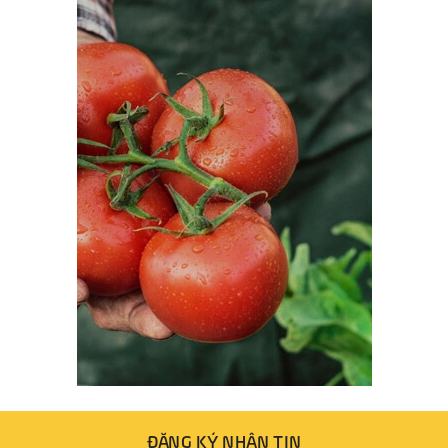
ĐĂNG KÝ NHẬN TIN