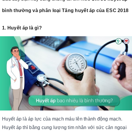
bình thường và phân loại Tăng huyết áp của ESC 2018
1. Huyết áp là gì?
Huyết áp là áp lực của mạch máu lên thành động mạch.
Huyết áp thì bằng cung lượng tim nhân với sức cản ngoại