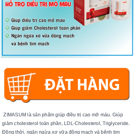
ZIMASUM là sản phẩm giúp điều trị cao mỡ máu. Giúp
giảm cholesterol toàn phần, LDL-Cholesterol, Triglyceride.
Đồng thời, ngăn ngừa xơ vữa động mạch và bệnh tim