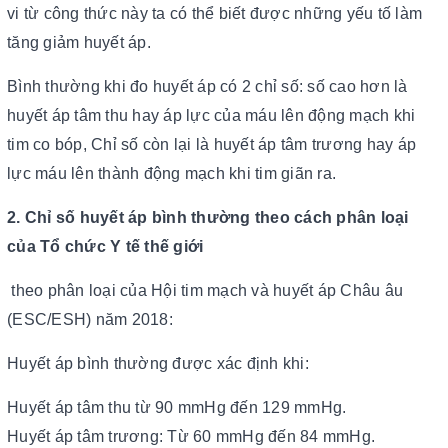
vi từ công thức này ta có thể biết được những yếu tố làm
tăng giảm huyết áp.
Bình thường khi đo huyết áp có 2 chỉ số: số cao hơn là
huyết áp tâm thu hay áp lực của máu lên động mạch khi
tim co bóp, Chỉ số còn lại là huyết áp tâm trương hay áp
lực máu lên thành động mạch khi tim giãn ra.
2. Chỉ số huyết áp bình thường theo cách phân loại
của Tổ chức Y tế thế giới
theo phân loại của Hội tim mạch và huyết áp Châu âu
(ESC/ESH) năm 2018:
Huyết áp bình thường được xác định khi:
Huyết áp tâm thu từ 90 mmHg đến 129 mmHg.
Huyết áp tâm trương: Từ 60 mmHg đến 84 mmHg.