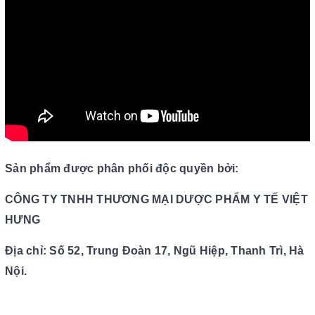
Sản phẩm được phân phối độc quyền bởi:
CÔNG TY TNHH THƯƠNG MẠI DƯỢC PHẨM Y TẾ VIỆT
HƯNG
Địa chỉ: Số 52, Trung Đoàn 17, Ngũ Hiệp, Thanh Trì, Hà
Nội.