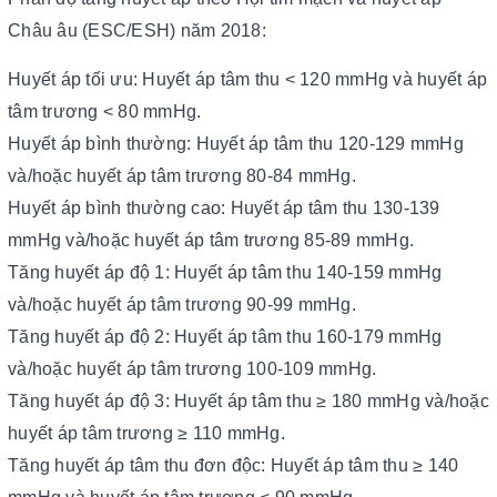
Châu âu (ESC/ESH) năm 2018:
Huyết áp tối ưu: Huyết áp tâm thu < 120 mmHg và huyết áp
tâm trương < 80 mmHg.
Huyết áp bình thường: Huyết áp tâm thu 120-129 mmHg
và/hoặc huyết áp tâm trương 80-84 mmHg.
Huyết áp bình thường cao: Huyết áp tâm thu 130-139
mmHg và/hoặc huyết áp tâm trương 85-89 mmHg.
Tăng huyết áp độ 1: Huyết áp tâm thu 140-159 mmHg
và/hoặc huyết áp tâm trương 90-99 mmHg.
Tăng huyết áp độ 2: Huyết áp tâm thu 160-179 mmHg
và/hoặc huyết áp tâm trương 100-109 mmHg.
Tăng huyết áp độ 3: Huyết áp tâm thu ≥ 180 mmHg và/hoặc
huyết áp tâm trương ≥ 110 mmHg.
Tăng huyết áp tâm thu đơn độc: Huyết áp tâm thu ≥ 140