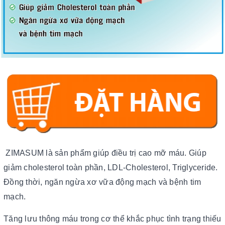
ZIMASUM là sản phẩm giúp điều trị cao mỡ máu. Giúp
giảm cholesterol toàn phần, LDL-Cholesterol, Triglyceride.
Đồng thời, ngăn ngừa xơ vữa động mạch và bệnh tim
mạch.
Tăng lưu thông máu trong cơ thể khắc phục tình trạng thiếu