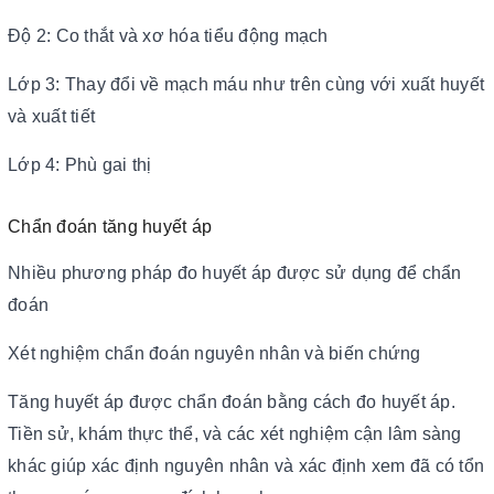
Độ 2: Co thắt và xơ hóa tiểu động mạch
Lớp 3: Thay đổi về mạch máu như trên cùng với xuất huyết
và xuất tiết
Lớp 4: Phù gai thị
Chẩn đoán tăng huyết áp
Nhiều phương pháp đo huyết áp được sử dụng để chẩn
đoán
Xét nghiệm chẩn đoán nguyên nhân và biến chứng
Tăng huyết áp được chẩn đoán bằng cách đo huyết áp.
Tiền sử, khám thực thể, và các xét nghiệm cận lâm sàng
khác giúp xác định nguyên nhân và xác định xem đã có tổn