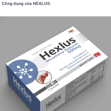
Công dụng của HEXLUS: