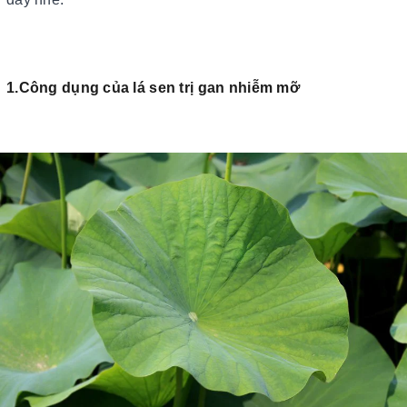
1.Công dụng của lá sen trị gan nhiễm mỡ