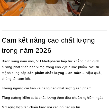
Cam kết nâng cao chất lượng
trong năm 2026
Bước sang năm mới, VH Medipharm tiếp tục khẳng định định
hướng phát triển bền vững trong lĩnh vực dược phẩm. Với sứ
mệnh cung cấp
sản phẩm chất lượng – an toàn – hiệu quả
,
chúng tôi cam kết:
Không ngừng cải tiến và nâng cao chất lượng sản phẩm
Tăng cường kiểm soát chất lượng theo tiêu chuẩn nghiêm ngặt
Mở rộng hợp tác chiến lược với các đối tác uy tín