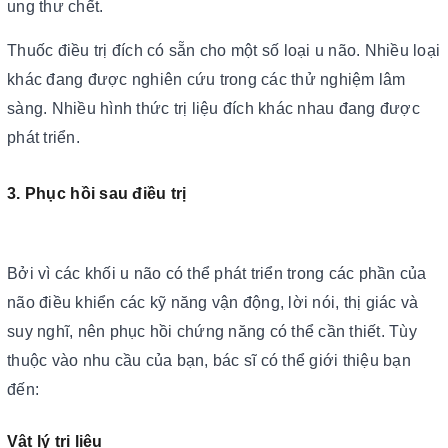
ung thư chết.
Thuốc điều trị đích có sẵn cho một số loại u não. Nhiều loại
khác đang được nghiên cứu trong các thử nghiệm lâm
sàng. Nhiều hình thức trị liệu đích khác nhau đang được
phát triển.
3. Phục hồi sau điều trị
Bởi vì các khối u não có thể phát triển trong các phần của
não điều khiển các kỹ năng vận động, lời nói, thị giác và
suy nghĩ, nên phục hồi chứng năng có thể cần thiết. Tùy
thuộc vào nhu cầu của bạn, bác sĩ có thể giới thiệu bạn
đến:
Vật lý trị liệu