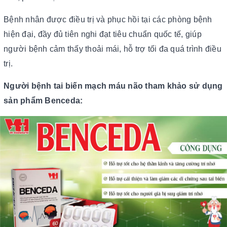
Bệnh nhân được điều trị và phục hồi tại các phòng bệnh
hiện đại, đầy đủ tiên nghi đạt tiêu chuẩn quốc tế, giúp
người bệnh cảm thấy thoải mái, hỗ trợ tối đa quá trình điều
trị.
Người bệnh tai biến mạch máu não tham khảo sử dụng
sản phẩm Benceda: