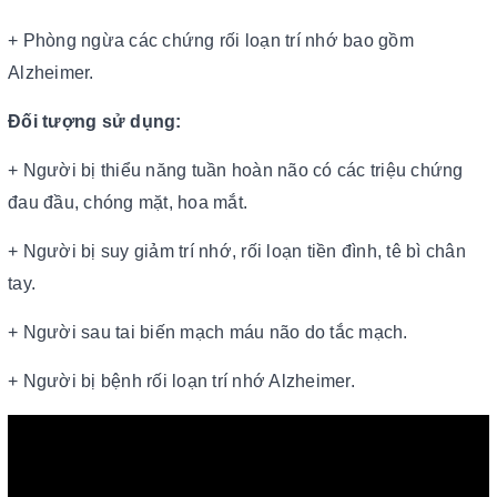
+ Phòng ngừa các chứng rối loạn trí nhớ bao gồm
Alzheimer.
Đối tượng sử dụng:
+ Người bị thiểu năng tuần hoàn não có các triệu chứng
đau đầu, chóng mặt, hoa mắt.
+ Người bị suy giảm trí nhớ, rối loạn tiền đình, tê bì chân
tay.
+ Người sau tai biến mạch máu não do tắc mạch.
+ Người bị bệnh rối loạn trí nhớ Alzheimer.