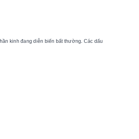
 thần kinh đang diễn biến bất thường. Các dấu